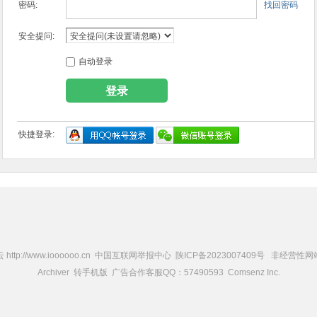
密码:
找回密码
安全提问:
自动登录
登录
快捷登录:
://www.ioooooo.cn
中国互联网举报中心
陕ICP备2023007409号
非经营性网
Archiver
转手机版
广告合作客服QQ：57490593
Comsenz Inc.