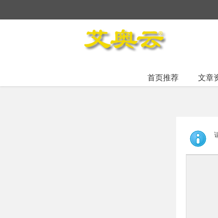
首页推荐
文章