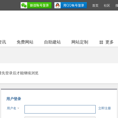
首页
社区
资讯
免费网站
自助建站
网站定制
更多
请先登录后才能继续浏览
用户登录
用户名
立即注册