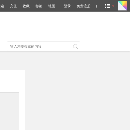
搜索
充值
收藏
标签
地图
登录
免费注册