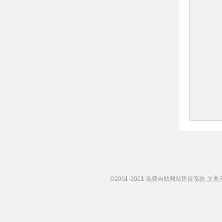
©2001-2021 免费自助网站建设系统-艾奥云 http