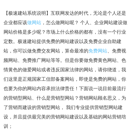
【极速建站系统说明】互联网发达的时代，无论是个人还是
企业都应该
做网站
，怎么做网站呢？ 个人、企业网站建设做
网站价格是多少呢？市场上什么价格的都有，没有一个行业
定数。极速建站提供免费的网站建设以及免费企业自助建
站，你可以做免费交友网站，算命最准的
免费网站
、免费视
频网站、免费推广网站等等。但是你要做免费黄色网站、色
情黄色的做爱网站或者违反国家法律的网站，请你绕道，我
们这里是正规国家工信部备案网站，即使是免费的网站，你
也要为你的网站内容承担法律责任！下面说一说目前最流行
的营销型网站、什么是营销型网站？营销网站顾名思义，为
了营销而建设的营销型网站， 我们专业提供营销型网站建
设，并且提供最完美的营销网站建设以及基础的网站营销培
训；