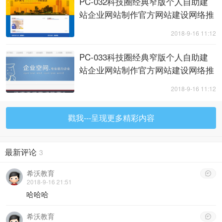
PC-032科技圈经典窄版个人自助建
站企业网站制作官方网站建设网络推
广实例白金会员 ... ...
2018-9-16 11:12
PC-033科技圈经典窄版个人自助建
站企业网站制作官方网站建设网络推
广实例白金会员 ... ...
2018-9-16 11:12
戳我---呈现更多精彩内容
最新评论
3
希沃教育

2018-9-16 21:51
哈哈哈
希沃教育
