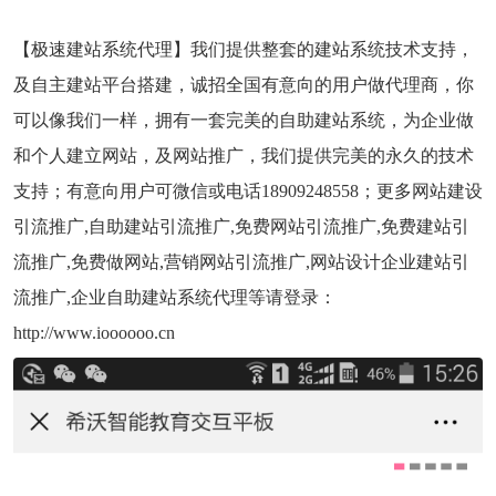
【极速建站系统代理】我们提供整套的建站系统技术支持，
及自主建站平台搭建，诚招全国有意向的用户做代理商，你
可以像我们一样，拥有一套完美的自助建站系统，为企业做
和个人建立网站，及网站推广，我们提供完美的永久的技术
支持；有意向用户可微信或电话18909248558；更多网站建设
引流推广,自助建站引流推广,免费网站引流推广,免费建站引
流推广,免费做网站,营销网站引流推广,网站设计企业建站引
流推广,企业自助建站系统代理等请登录：
http://www.ioooooo.cn