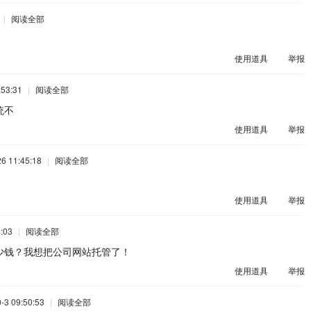
|
阅读全部
使用道具
举报
53:31
|
阅读全部
统不
使用道具
举报
 11:45:18
|
阅读全部
使用道具
举报
:03
|
阅读全部
少钱？我想把公司网站托管了！
使用道具
举报
3 09:50:53
|
阅读全部