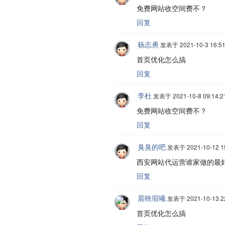
免费网站收空间费不？
回复
杨志勇
发表于 2021-10-3 16:51
首页优化怎么搞
回复
李杜
发表于 2021-10-8 09:14:2
免费网站收空间费不？
回复
臭臭的吧
发表于 2021-10-12 15
西安网站代运营谁家做的最
回复
晨映瑕曦
发表于 2021-10-13 22
首页优化怎么搞