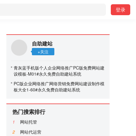
登录
自助建站
+关注
青灰蓝手机版个人企业网络推广PC版免费网站建
设模板-M01#永久免费自助建站系统
PC版企业网络推广网络营销免费网站建设制作模
板大全1-60#永久免费自助建站系统
热门搜索排行
1
网站托管
2
网站代运营