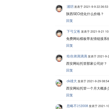
浦玥
发表于 2021-9-9 22:36:53
陕西SEO优化什么价格？
回复
下弓父爸
发表于 2021-9-21 10:
免费网站模板带友情链接系
回复
给你弟滴滴滴
发表于 2021-9-26
西安网站托管那家公司好？
回复
ck雄大
发表于 2021-9-29 08:54
西安网站托管一个月大概多
回复
忽略不计2008
发表于 2021-10-