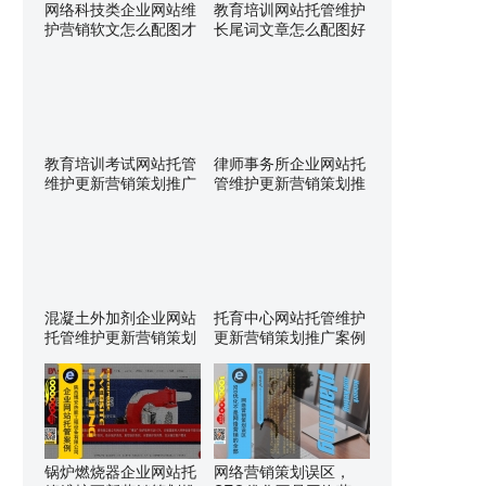
网络科技类企业网站维
教育培训网站托管维护
护营销软文怎么配图才
长尾词文章怎么配图好
教育培训考试网站托管
律师事务所企业网站托
维护更新营销策划推广
管维护更新营销策划推
混凝土外加剂企业网站
托育中心网站托管维护
托管维护更新营销策划
更新营销策划推广案例
锅炉燃烧器企业网站托
网络营销策划误区，