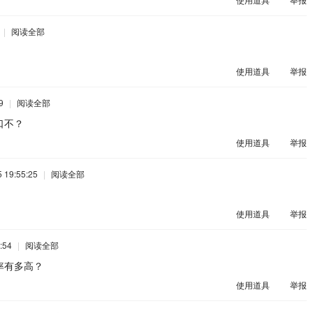
|
阅读全部
使用道具
举报
9
|
阅读全部
口不？
使用道具
举报
 19:55:25
|
阅读全部
使用道具
举报
:54
|
阅读全部
率有多高？
使用道具
举报