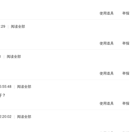
使用道具
举报
:29
|
阅读全部
使用道具
举报
1
|
阅读全部
使用道具
举报
:55:48
|
阅读全部
好？
使用道具
举报
:20:02
|
阅读全部