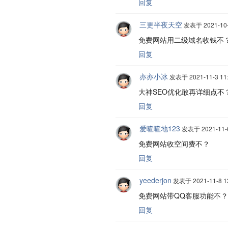
回复
三更半夜天空
发表于 2021-10-
免费网站用二级域名收钱不
回复
亦亦小冰
发表于 2021-11-3 11:
大神SEO优化敢再详细点不
回复
爱喳喳地123
发表于 2021-11-6
免费网站收空间费不？
回复
yeederjon
发表于 2021-11-8 13
免费网站带QQ客服功能不？
回复