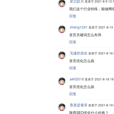
星尘皎月
发表于 2021-8-9 13:1
我们这个行业特殊，能做网
回复
zhang1241
发表于 2021-8-13 
首页关键词怎么布局
回复
无缘的喜欢
发表于 2021-8-16 0
首页优化怎么搞
回复
a402016
发表于 2021-8-18 19:
首页优化怎么搞
回复
香菜是毒草
发表于 2021-8-19 0
陕西SEO优化什么价格？