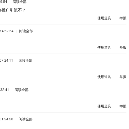
9:54
|
阅读全部
络推广引流不？
使用道具
举报
14:52:54
|
阅读全部
使用道具
举报
7:24:11
|
阅读全部
使用道具
举报
32:41
|
阅读全部
使用道具
举报
1:24:28
|
阅读全部