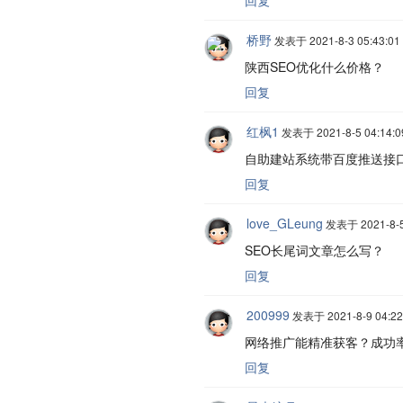
回复
桥野
发表于 2021-8-3 05:43:01
陕西SEO优化什么价格？
回复
红枫1
发表于 2021-8-5 04:14:0
自助建站系统带百度推送接
回复
love_GLeung
发表于 2021-8-5
SEO长尾词文章怎么写？
回复
200999
发表于 2021-8-9 04:22
网络推广能精准获客？成功
回复