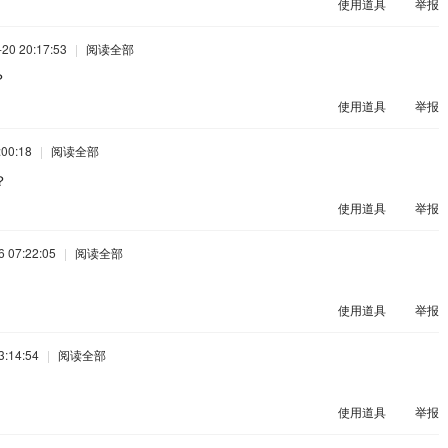
使用道具
举报
20 20:17:53
|
阅读全部
？
使用道具
举报
00:18
|
阅读全部
？
使用道具
举报
 07:22:05
|
阅读全部
使用道具
举报
:14:54
|
阅读全部
使用道具
举报