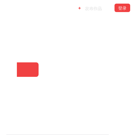
发布作品
登录