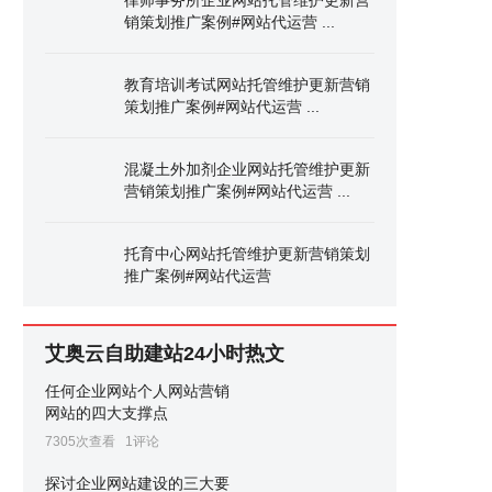
律师事务所企业网站托管维护更新营
销策划推广案例#网站代运营 ...
教育培训考试网站托管维护更新营销
策划推广案例#网站代运营 ...
混凝土外加剂企业网站托管维护更新
营销策划推广案例#网站代运营 ...
托育中心网站托管维护更新营销策划
推广案例#网站代运营
艾奥云自助建站24小时热文
任何企业网站个人网站营销
网站的四大支撑点
7305次查看
1评论
探讨企业网站建设的三大要