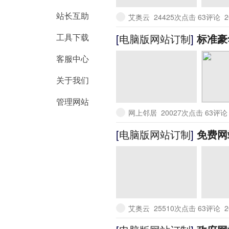
站长互助
艾奥云
24425次点击 63评论
2
工具下载
[
电脑版网站订制
]
标准豪
客服中心
关于我们
管理网站
网上邻居
20027次点击 63评
[
电脑版网站订制
]
免费网
艾奥云
25510次点击 63评论
2