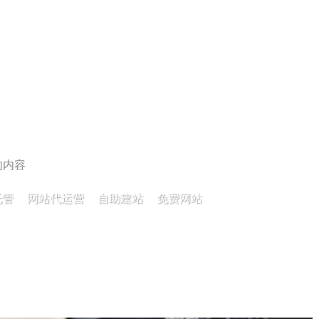
托管
网站代运营
自助建站
免费网站