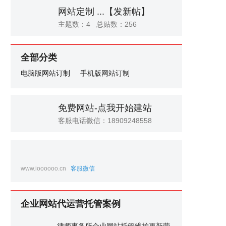
网站定制 ...
【发新帖】
主题数：4 总贴数：256
全部分类
电脑版网站订制
手机版网站订制
免费网站-点我开始建站
客服电话微信：18909248558
www.ioooooo.cn
客服微信
企业网站代运营托管案例