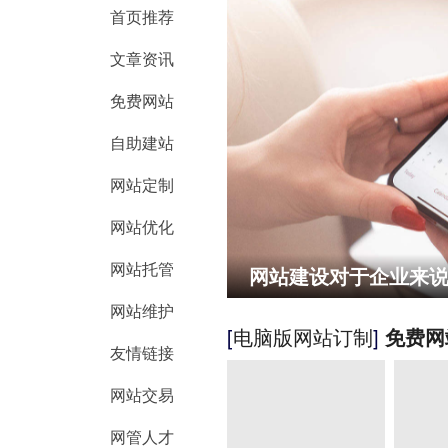
首页推荐
文章资讯
免费网站
自助建站
网站定制
网站优化
网站托管
网站建设对于企业来
网站维护
[
电脑版网站订制
]
免费网
友情链接
网站交易
网管人才