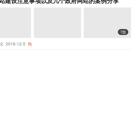
站建设注意事项以及几个政府网站的案例分享
7图
评论
2018-12-5
热