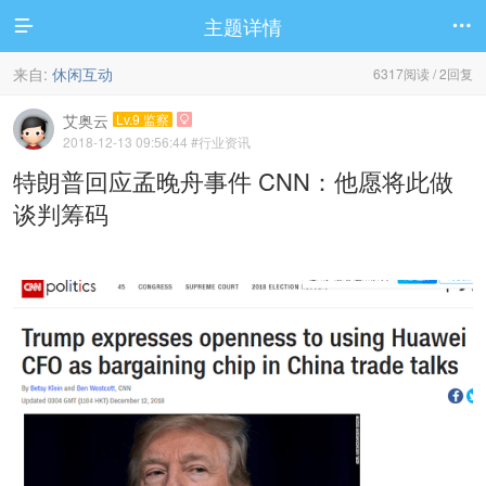
主题详情


来自:
休闲互动
6317阅读 / 2回复
艾奥云
Lv.9 监察

2018-12-13 09:56:44
#行业资讯
特朗普回应孟晚舟事件 CNN：他愿将此做
谈判筹码