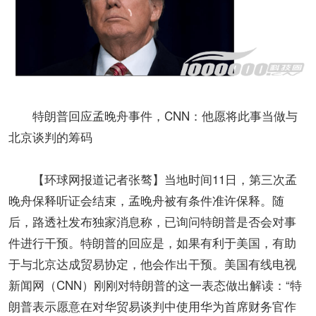
特朗普回应孟晚舟事件，CNN：他愿将此事当做与
北京谈判的筹码
【环球网报道记者张骜】当地时间11日，第三次孟
晚舟保释听证会结束，孟晚舟被有条件准许保释。随
后，路透社发布独家消息称，已询问特朗普是否会对事
件进行干预。特朗普的回应是，如果有利于美国，有助
于与北京达成贸易协定，他会作出干预。美国有线电视
新闻网（CNN）刚刚对特朗普的这一表态做出解读：“特
朗普表示愿意在对华贸易谈判中使用华为首席财务官作