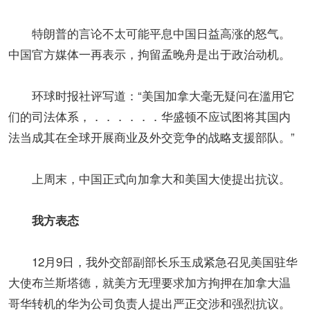
特朗普的言论不太可能平息中国日益高涨的怒气。
中国官方媒体一再表示，拘留孟晚舟是出于政治动机。
环球时报社评写道：“美国加拿大毫无疑问在滥用它
们的司法体系，．．．．．．华盛顿不应试图将其国内
法当成其在全球开展商业及外交竞争的战略支援部队。”
上周末，中国正式向加拿大和美国大使提出抗议。
我方表态
12月9日，我外交部副部长乐玉成紧急召见美国驻华
大使布兰斯塔德，就美方无理要求加方拘押在加拿大温
哥华转机的华为公司负责人提出严正交涉和强烈抗议。