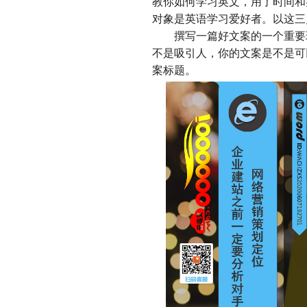
教你如何学习英文，用了时间和
对象是英语学习爱好者。以这
撰写一篇好文案的一个重要环
不是吸引人，你的文案是不是可
案标题。