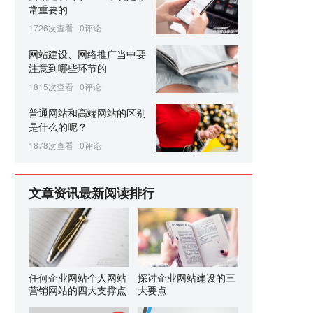
常重要的
1726次查看
0评论
网站建设、网络推广当中要
注意到哪些环节的
1815次查看
0评论
普通网站和高端网站的区别
是什么的呢？
1878次查看
0评论
文章资讯最新阅读排行
任何企业网站个人网站
探讨企业网站建设的三
营销网站的四大支撑点
大要点