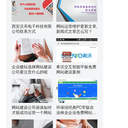
西安沃禾电子科技有限
网站运营维护更新文章,
公司联系方式
新闻式文章怎么写？
企业建站选择网站建设
希沃交互智能平板免费
公司要注意什么的呢
网站建设案例
网站建设公司谈谈如何
环保绿经典PC窄版农
才能成功运营一个网站
业林业企业免费网站建
设