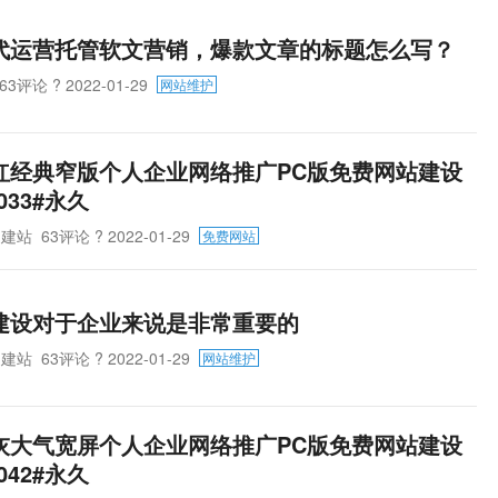
代运营托管软文营销，爆款文章的标题怎么写？
63评论
? 2022-01-29
网站维护
红经典窄版个人企业网络推广PC版免费网站建设
033#永久
助建站
63评论
? 2022-01-29
免费网站
建设对于企业来说是非常重要的
助建站
63评论
? 2022-01-29
网站维护
灰大气宽屏个人企业网络推广PC版免费网站建设
042#永久