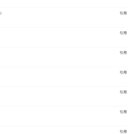
引用
9
引用
引用
引用
引用
引用
引用