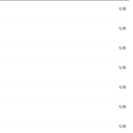
引用
引用
引用
引用
引用
引用
引用