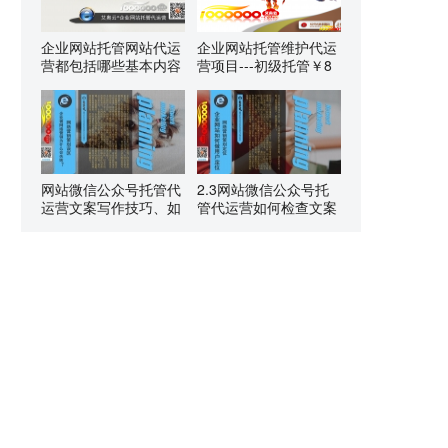
企业网站托管网站代运
企业网站托管维护代运
营都包括哪些基本内容
营项目---初级托管￥8
网站微信公众号托管代
2.3网站微信公众号托
运营文案写作技巧、如
管代运营如何检查文案