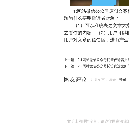
1:网站微信公众号原创文案标
题为什么要明确读者对象？
（1）可以准确表达文章大意
去看你的内容。（2）用户可以
用户对文章的信任度，进而产生
上一篇：
2.1网站微信公众号托管代运营文案标
下一篇：
2.3网站微信公众号托管代运营
网友评论
文明发言，请先
登录
文明上网理性发言，请遵守国家法律