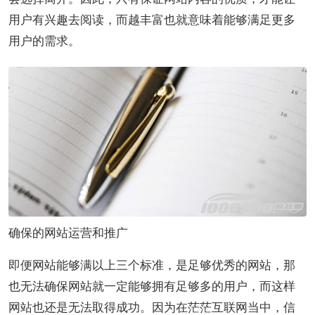
用户有兴趣去阅读，而越丰富也就意味着能够满足更多
用户的需求。
确保的网站运营和推广
即便网站能够满以上三个标准，是足够优秀的网站，那
也无法确保网站就一定能够拥有足够多的用户，而这样
网站也还是无法取得成功。因为在茫茫互联网当中，信