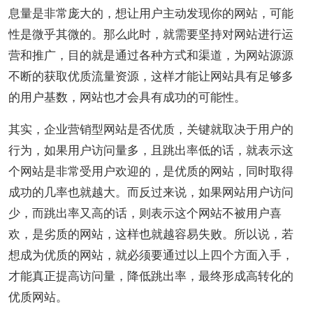
息量是非常庞大的，想让用户主动发现你的网站，可能
性是微乎其微的。那么此时，就需要坚持对网站进行运
营和推广，目的就是通过各种方式和渠道，为网站源源
不断的获取优质流量资源，这样才能让网站具有足够多
的用户基数，网站也才会具有成功的可能性。
其实，企业营销型网站是否优质，关键就取决于用户的
行为，如果用户访问量多，且跳出率低的话，就表示这
个网站是非常受用户欢迎的，是优质的网站，同时取得
成功的几率也就越大。而反过来说，如果网站用户访问
少，而跳出率又高的话，则表示这个网站不被用户喜
欢，是劣质的网站，这样也就越容易失败。所以说，若
想成为优质的网站，就必须要通过以上四个方面入手，
才能真正提高访问量，降低跳出率，最终形成高转化的
优质网站。