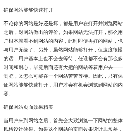
确保网站能够快速打开
不论你的网站是好还是坏，都是用户在打开并浏览网站
之后，对网站做出的评价。如果网站无法打开，那么用
户根本就看不到网站的内容，此时即便再好的网站，也
与用户无缘了。另外，虽然网站能够打开，但速度很慢
的话，用户基本上也不会去等待，任谁都不会有那么多
时间和耐心，毕竟后面还有大把的网站等着用户去一一
浏览，又怎么可能在一个网站苦苦等待。因此，只有保
证网站能够快速打开，用户才会有机会浏览到网站的内
容。
确保网站页面效果精美
当用户来到网站之后，首先会大致浏览一下网站的整体
风格设计效果。如果这个网站的页面效果设计非常差，