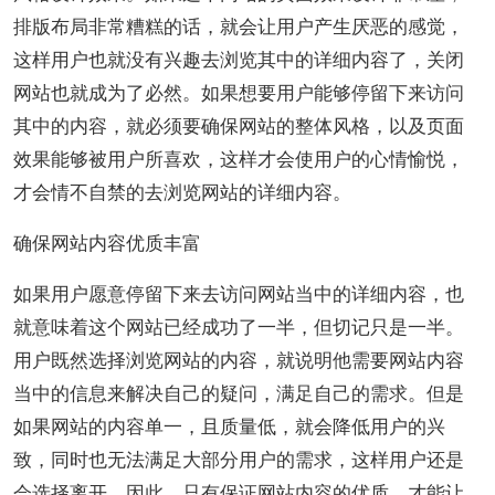
排版布局非常糟糕的话，就会让用户产生厌恶的感觉，
这样用户也就没有兴趣去浏览其中的详细内容了，关闭
网站也就成为了必然。如果想要用户能够停留下来访问
其中的内容，就必须要确保网站的整体风格，以及页面
效果能够被用户所喜欢，这样才会使用户的心情愉悦，
才会情不自禁的去浏览网站的详细内容。
确保网站内容优质丰富
如果用户愿意停留下来去访问网站当中的详细内容，也
就意味着这个网站已经成功了一半，但切记只是一半。
用户既然选择浏览网站的内容，就说明他需要网站内容
当中的信息来解决自己的疑问，满足自己的需求。但是
如果网站的内容单一，且质量低，就会降低用户的兴
致，同时也无法满足大部分用户的需求，这样用户还是
会选择离开。因此，只有保证网站内容的优质，才能让